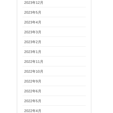
2023年12月
2023年5月
2023年4月
2023年3月
2023年2月
2023年1月
2022年11月
2022年10月
2022年9月
2022年6月
2022年5月
2022年4月