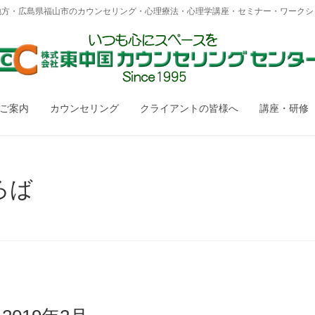
地方・広島県福山市のカウンセリング・心理療法・心理学講座・セミナー・ワークシ
のご案内
カウンセリング
クライアントの皆様へ
講座・研修
ろば