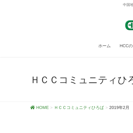
中国
ホーム
HCC
ＨＣＣコミュニティひ
HOME
ＨＣＣコミュニティひろば
2019年2月