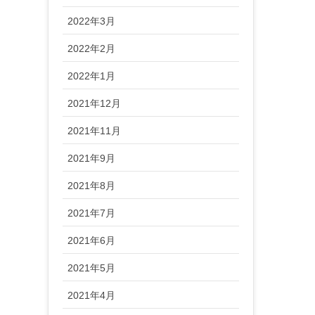
2022年3月
2022年2月
2022年1月
2021年12月
2021年11月
2021年9月
2021年8月
2021年7月
2021年6月
2021年5月
2021年4月