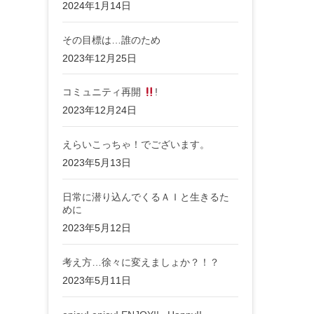
2024年1月14日
その目標は…誰のため
2023年12月25日
コミュニティ再開
!
2023年12月24日
えらいこっちゃ！でございます。
2023年5月13日
日常に潜り込んでくるＡＩと生きるた
めに
2023年5月12日
考え方…徐々に変えましょか？！？
2023年5月11日