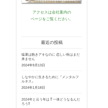
アクセスは会社案内の
ページをご覧ください。
最近の投稿
猛暑は飽きアキなのに 恋しい秋はまだ
来ません
2024年9月13日
しなやかに生きるために『メンタルフ
ルネス』
2024年1月18日
2024年と云う年は ⁇ 一体どうなるんだ
ろう⁈