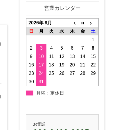
営業カレンダー
2026年 8月
日
月
火
水
木
金
土
1
2
3
4
5
6
7
8
9
10
11
12
13
14
15
16
17
18
19
20
21
22
23
24
25
26
27
28
29
30
31
月曜：定休日
お電話