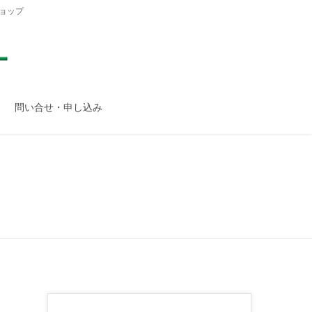
ョップ
問い合せ・申し込み