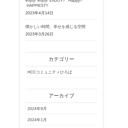
enjoy! enjoy! ENJOY!! Happy!!
HAPPIEST!!
2023年4月14日
懐かしい時間、幸せを感じる空間
2023年3月26日
カテゴリー
HCCコミュニティひろば
アーカイブ
2024年9月
2024年1月