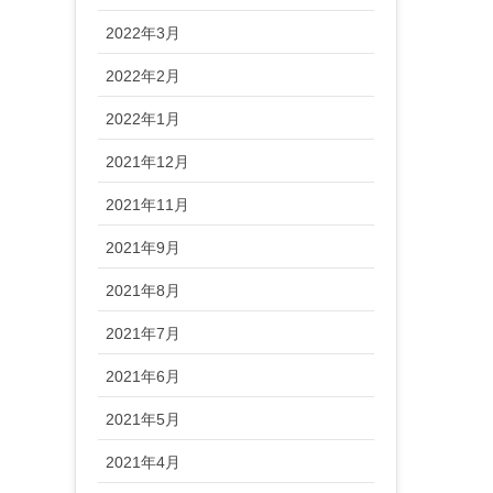
2022年3月
2022年2月
2022年1月
2021年12月
2021年11月
2021年9月
2021年8月
2021年7月
2021年6月
2021年5月
2021年4月