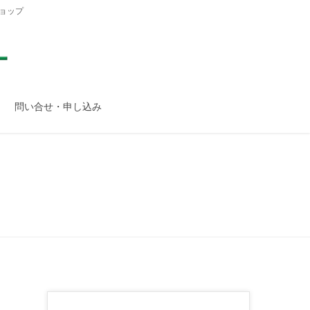
ョップ
問い合せ・申し込み