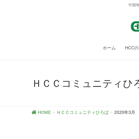
中国
ホーム
HCC
ＨＣＣコミュニティひ
HOME
ＨＣＣコミュニティひろば
2020年3月