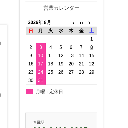
営業カレンダー
2026年 8月
日
月
火
水
木
金
土
1
2
3
4
5
6
7
8
9
10
11
12
13
14
15
16
17
18
19
20
21
22
23
24
25
26
27
28
29
30
31
月曜：定休日
年
お電話