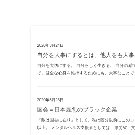
2020年3月24日
自分を大事にするとは、他人をも大
自分を大切にする。 自分らしく生きる。 自分の感
で、健全な心身を維持するためにも、大事なことです
2020年3月23日
国会＝日本最悪のブラック企業
『敵は国会に在り』として、私は随分以前にこのコ
以上。 メンタルヘルス支援者としては、厚労省・文