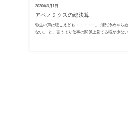
2020年3月1日
アベノミクスの総決算
弥生の声は聴こえども・・・・・。 混乱冷めやら
ない。 と、言うより仕事の関係上見てる暇が少ない。