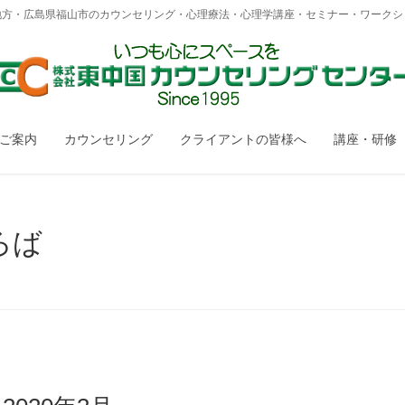
地方・広島県福山市のカウンセリング・心理療法・心理学講座・セミナー・ワークシ
のご案内
カウンセリング
クライアントの皆様へ
講座・研修
ろば