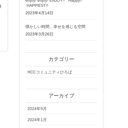
enjoy! enjoy! ENJOY!! Happy!!
HAPPIEST!!
2023年4月14日
懐かしい時間、幸せを感じる空間
2023年3月26日
カテゴリー
HCCコミュニティひろば
アーカイブ
2024年9月
2024年1月