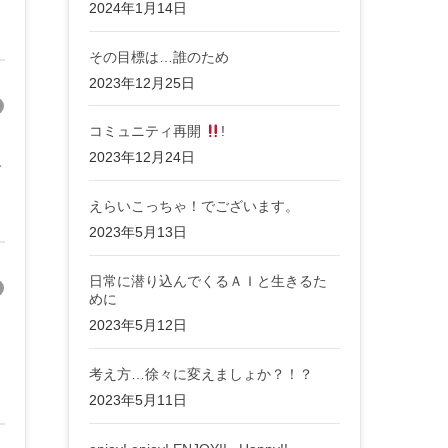
2024年1月14日
その目標は…誰のため
2023年12月25日
コミュニティ再開
!
2023年12月24日
ば
えらいこっちゃ！でございます。
2023年5月13日
日常に潜り込んでくるＡＩと生きるた
めに
2023年5月12日
考え方…徐々に変えましょか？！？
2023年5月11日