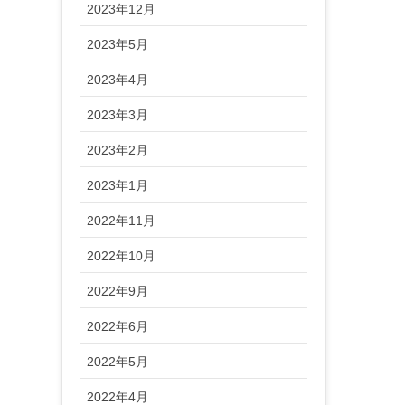
2023年12月
2023年5月
2023年4月
2023年3月
2023年2月
2023年1月
2022年11月
2022年10月
2022年9月
2022年6月
2022年5月
2022年4月