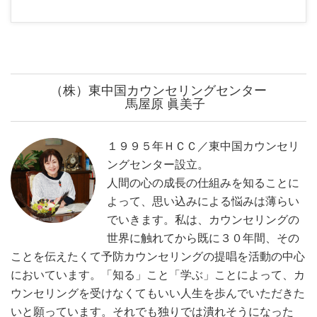
（株）東中国カウンセリングセンター
馬屋原 眞美子
１９９５年ＨＣＣ／東中国カウンセリ
ングセンター設立。
人間の心の成長の仕組みを知ることに
よって、思い込みによる悩みは薄らい
でいきます。私は、カウンセリングの
世界に触れてから既に３０年間、その
ことを伝えたくて予防カウンセリングの提唱を活動の中心
においています。「知る」こと「学ぶ」ことによって、カ
ウンセリングを受けなくてもいい人生を歩んでいただきた
いと願っています。それでも独りでは潰れそうになった