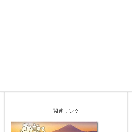
2019年6月
2019年5月
2019年4月
2019年3月
2019年2月
2019年1月
2018年12月
2018年9月
関連リンク