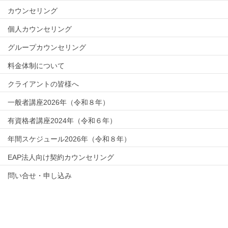
カウンセリング
個人カウンセリング
グループカウンセリング
料金体制について
クライアントの皆様へ
一般者講座2026年（令和８年）
有資格者講座2024年（令和６年）
年間スケジュール2026年（令和８年）
EAP法人向け契約カウンセリング
問い合せ・申し込み