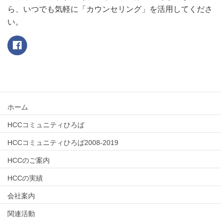
ら、いつでも気軽に「カウンセリング」を活用してくださ
い。
ホーム
HCCコミュニティひろば
HCCコミュニティひろば2008-2019
HCCのご案内
HCCの実績
会社案内
関連活動