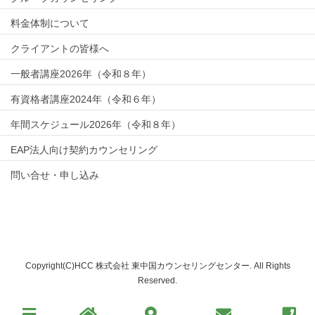
料金体制について
クライアントの皆様へ
一般者講座2026年（令和８年）
有資格者講座2024年（令和６年）
年間スケジュール2026年（令和８年）
EAP法人向け契約カウンセリング
問い合せ・申し込み
Copyright(C)HCC 株式会社 東中国カウンセリングセンター. All Rights
Reserved.