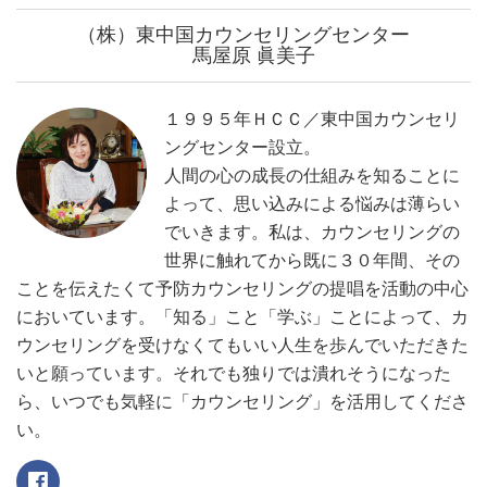
（株）東中国カウンセリングセンター
馬屋原 眞美子
１９９５年ＨＣＣ／東中国カウンセリ
ングセンター設立。
人間の心の成長の仕組みを知ることに
よって、思い込みによる悩みは薄らい
でいきます。私は、カウンセリングの
世界に触れてから既に３０年間、その
ことを伝えたくて予防カウンセリングの提唱を活動の中心
においています。「知る」こと「学ぶ」ことによって、カ
ウンセリングを受けなくてもいい人生を歩んでいただきた
いと願っています。それでも独りでは潰れそうになった
ら、いつでも気軽に「カウンセリング」を活用してくださ
い。