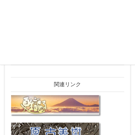
2019年4月
2019年3月
2019年2月
2019年1月
2018年12月
2018年9月
関連リンク