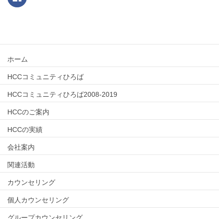
ホーム
HCCコミュニティひろば
HCCコミュニティひろば2008-2019
HCCのご案内
HCCの実績
会社案内
関連活動
カウンセリング
個人カウンセリング
グループカウンセリング